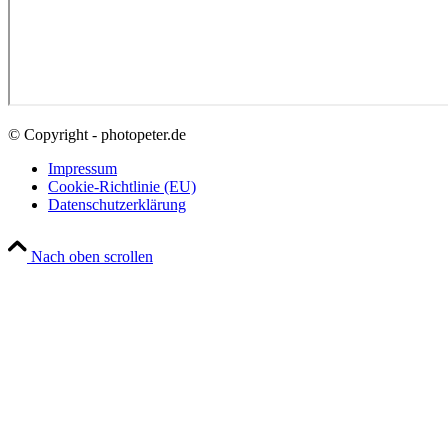
© Copyright - photopeter.de
Impressum
Cookie-Richtlinie (EU)
Datenschutzerklärung
Nach oben scrollen